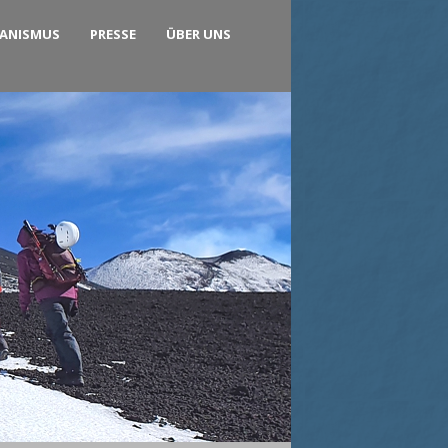
KANISMUS
PRESSE
ÜBER UNS