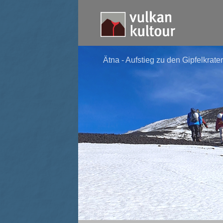
Ätna - Aufstieg zu den Gipfelkrate