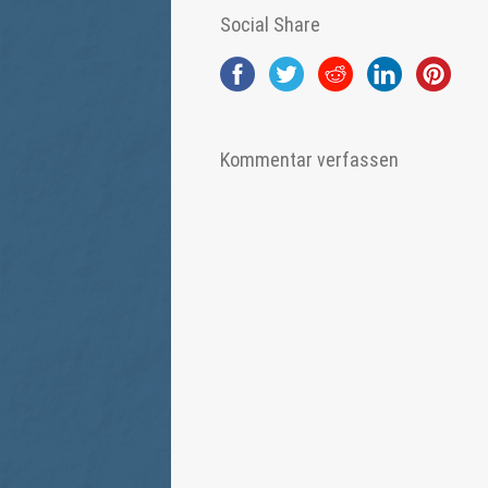
Social Share
Kommentar verfassen