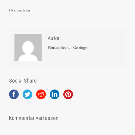
Hvannadalur
Autor
Florian Becker, Geologe
Social Share
Kommentar verfassen