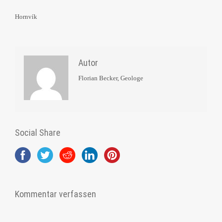
Hornvík
Autor
Florian Becker, Geologe
Social Share
Kommentar verfassen