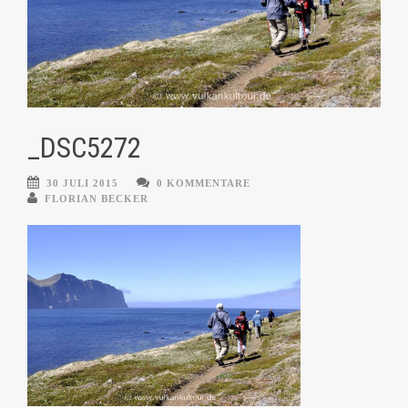
_DSC5272
30 JULI 2015
0 KOMMENTARE
FLORIAN BECKER