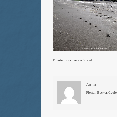
Polarfuchsspuren am Strand
Autor
Florian Becker, Geol