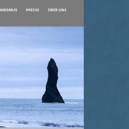
KANISMUS
PRESSE
ÜBER UNS