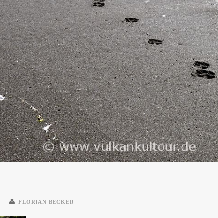
FLORIAN BECKER