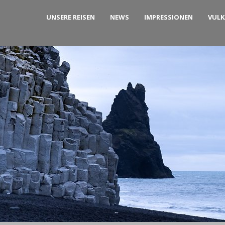
UNSERE REISEN
NEWS
IMPRESSIONEN
VUL