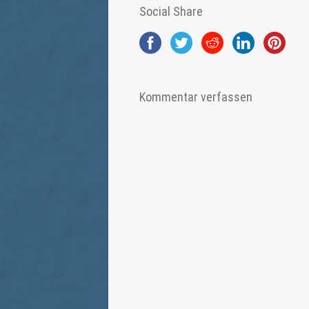
Social Share
Kommentar verfassen