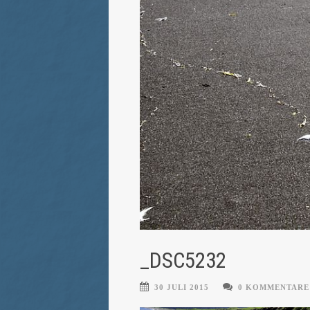
_DSC5232
30 JULI 2015
0 KOMMENTARE