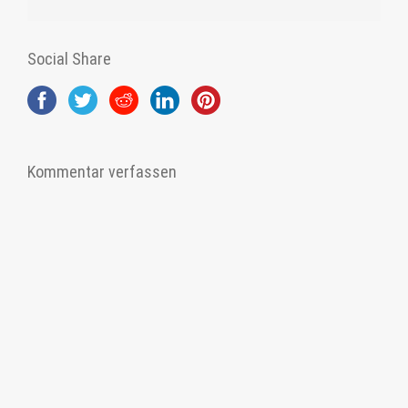
Social Share
Kommentar verfassen