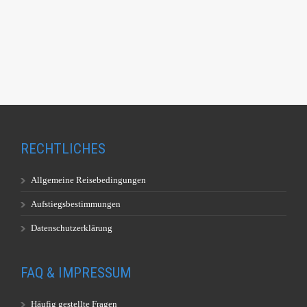
RECHTLICHES
Allgemeine Reisebedingungen
Aufstiegsbestimmungen
Datenschutzerklärung
FAQ & IMPRESSUM
Häufig gestellte Fragen