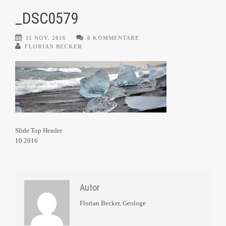
_DSC0579
11 NOV. 2016
0 KOMMENTARE
FLORIAN BECKER
Slide Top Header
10.2016
Autor
Florian Becker, Geologe