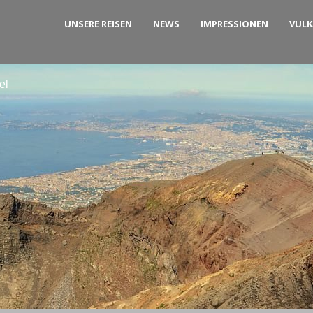
UNSERE REISEN
NEWS
IMPRESSIONEN
VUL
el