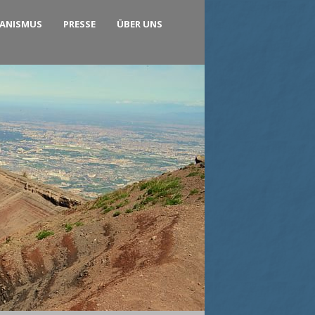
KANISMUS
PRESSE
ÜBER UNS