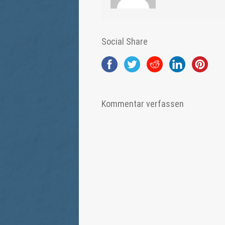
Social Share
Kommentar verfassen