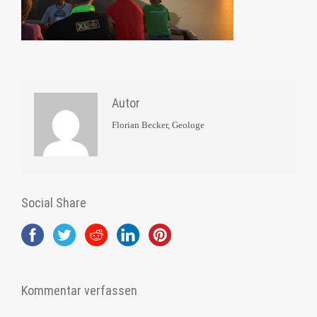
Autor
Florian Becker, Geologe
Social Share
Kommentar verfassen