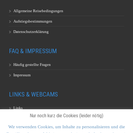
Allgemeine Reisebedingungen
Aufstiegsbestimmungen
Datenschutzerklärung
FAQ & IMPRESSUM
Häufig gestellte Fragen
Impressum
LINKS & WEBCAMS
Links
Nur noch kurz die Cookies (leider nötig)
Webcams
Wir verwenden Cookies, um Inhalte zu personalisieren und die