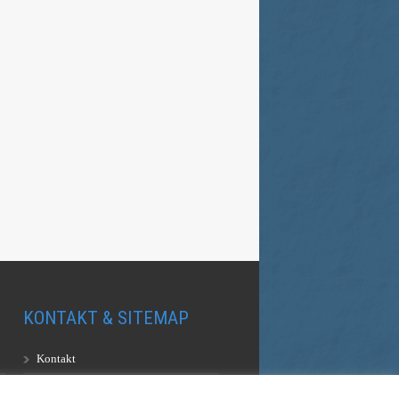
KONTAKT & SITEMAP
Kontakt
Sitemap