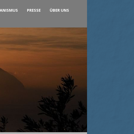
KANISMUS
PRESSE
ÜBER UNS