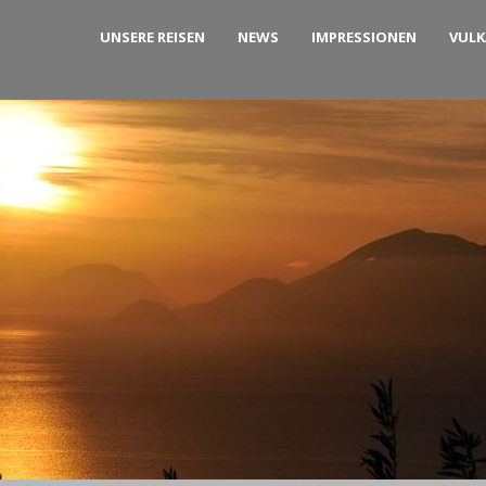
UNSERE REISEN
NEWS
IMPRESSIONEN
VUL