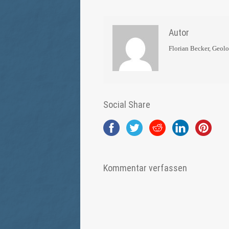
Autor
Florian Becker, Geol
Social Share
Kommentar verfassen