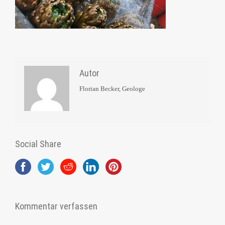
Autor
Florian Becker, Geologe
Social Share
Kommentar verfassen