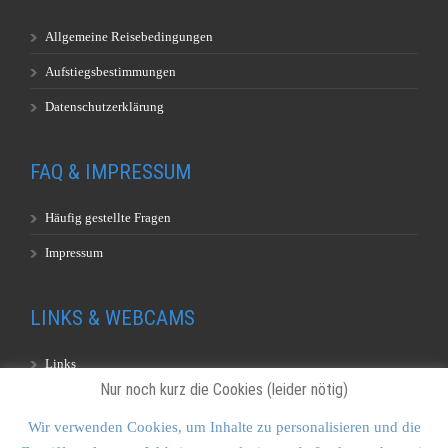
Allgemeine Reisebedingungen
Aufstiegsbestimmungen
Datenschutzerklärung
FAQ & IMPRESSUM
Häufig gestellte Fragen
Impressum
LINKS & WEBCAMS
Links
Nur noch kurz die Cookies (leider nötig)
Webcams
Wir verwenden Cookies, um Inhalte zu personalisieren und die