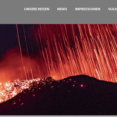
UNSERE REISEN
NEWS
IMPRESSIONEN
VUL