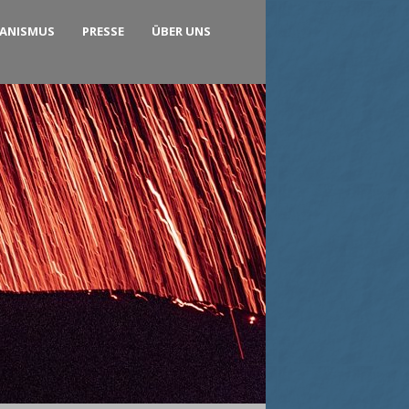
KANISMUS
PRESSE
ÜBER UNS