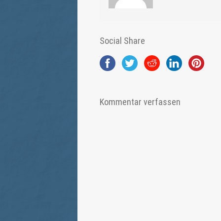
Social Share
Kommentar verfassen