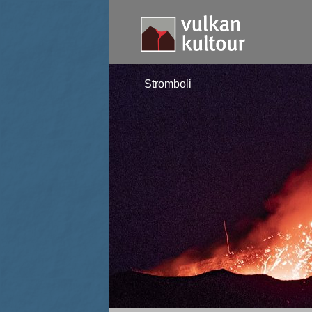
Stromboli