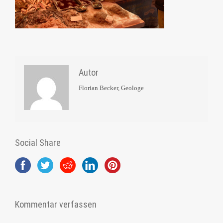
Autor
Florian Becker, Geologe
Social Share
Kommentar verfassen