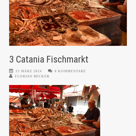
3 Catania Fischmarkt
15 MÄRZ 2024
0 KOMMENTARE
FLORIAN BECKER