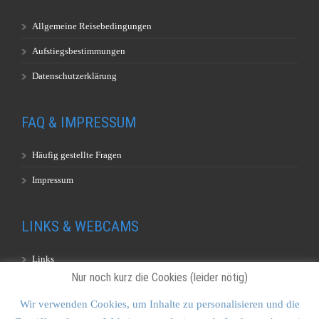
Allgemeine Reisebedingungen
Aufstiegsbestimmungen
Datenschutzerklärung
FAQ & IMPRESSUM
Häufig gestellte Fragen
Impressum
LINKS & WEBCAMS
Links
Nur noch kurz die Cookies (leider nötig)
Webcams
Wir verwenden Cookies, um Inhalte zu personalisieren und die