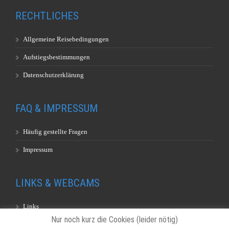
RECHTLICHES
Allgemeine Reisebedingungen
Aufstiegsbestimmungen
Datenschutzerklärung
FAQ & IMPRESSUM
Häufig gestellte Fragen
Impressum
LINKS & WEBCAMS
Links
Nur noch kurz die Cookies (leider nötig)
Webcams