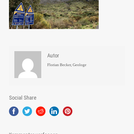
Autor
Florian Becker, Geologe
Social Share