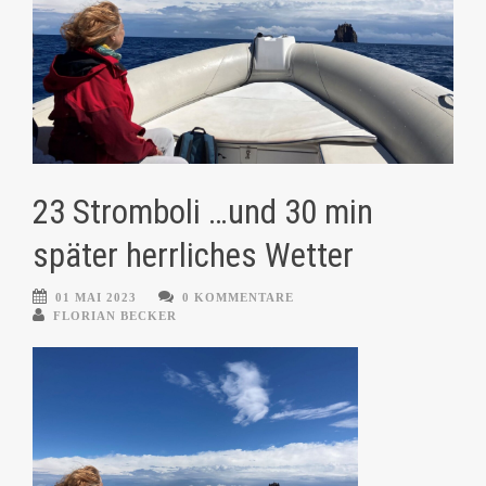
23 Stromboli …und 30 min
später herrliches Wetter
01 MAI 2023
0 KOMMENTARE
FLORIAN BECKER