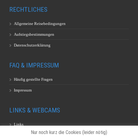
RECHTLICHES
Allgemeine Reisebedingungen
Aufstiegsbestimmungen
Datenschutzerklärung
FAQ & IMPRESSUM
Häufig gestellte Fragen
Impressum
LINKS & WEBCAMS
Links
Nur noch kurz die Cookies (leider nötig)
Webcams