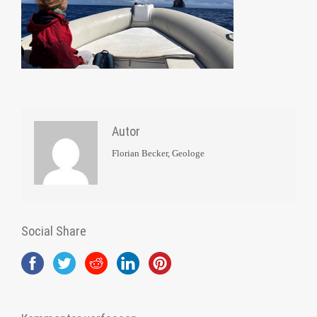
Autor
Florian Becker, Geologe
Social Share