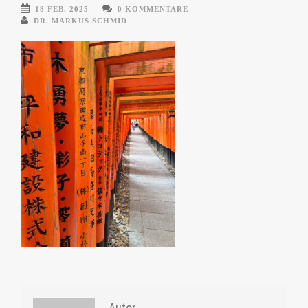
18 FEB. 2025
0 KOMMENTARE
DR. MARKUS SCHMID
Autor