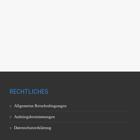
RECHTLICHES
Allgemeine Reisebedingungen
Aufstiegsbestimmungen
Datenschutzerklärung