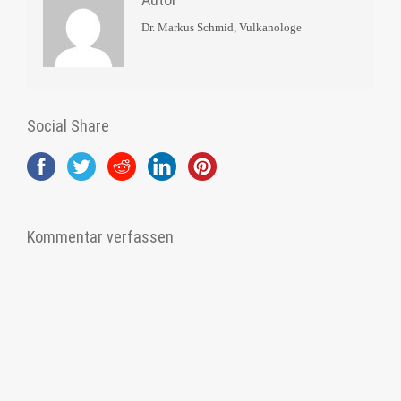
Dr. Markus Schmid, Vulkanologe
Social Share
Kommentar verfassen