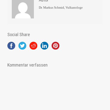
Dr. Markus Schmid, Vulkanologe
Social Share
Kommentar verfassen