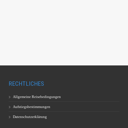
RECHTLICHES
Allgemeine Reisebedingungen
Aufstiegsbestimmungen
Datenschutzerklärung