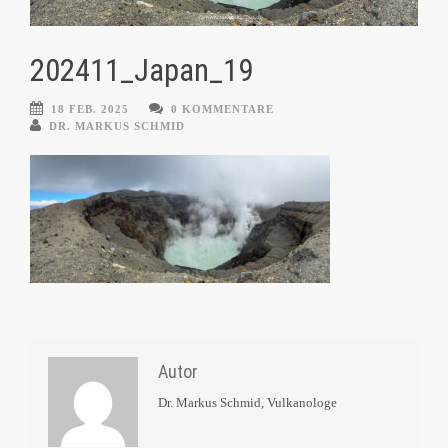
202411_Japan_19
18 FEB. 2025
0 KOMMENTARE
DR. MARKUS SCHMID
Autor
Dr. Markus Schmid, Vulkanologe