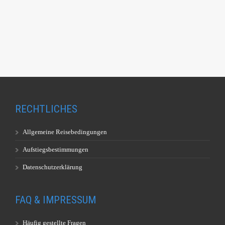
RECHTLICHES
Allgemeine Reisebedingungen
Aufstiegsbestimmungen
Datenschutzerklärung
FAQ & IMPRESSUM
Häufig gestellte Fragen