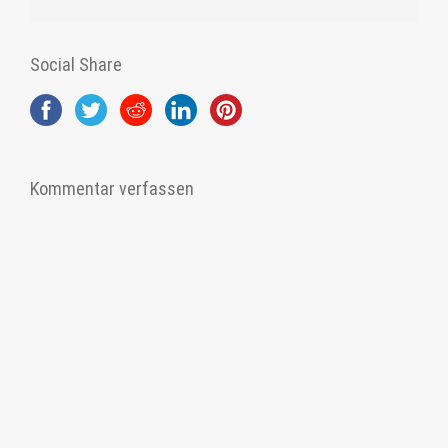
Social Share
Kommentar verfassen