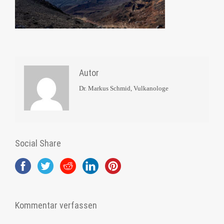
Autor
Dr. Markus Schmid, Vulkanologe
Social Share
Kommentar verfassen