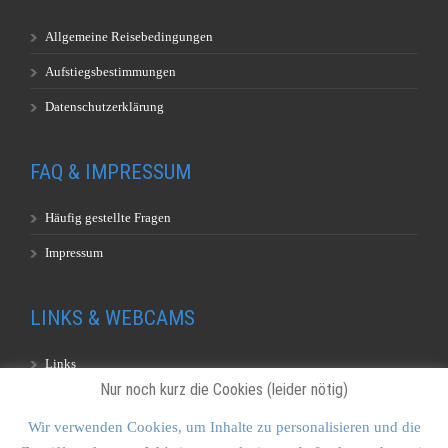
Allgemeine Reisebedingungen
Aufstiegsbestimmungen
Datenschutzerklärung
FAQ & IMPRESSUM
Häufig gestellte Fragen
Impressum
LINKS & WEBCAMS
Links
Nur noch kurz die Cookies (leider nötig)
Webcams
Wir verwenden Cookies, um Inhalte zu personalisieren und die