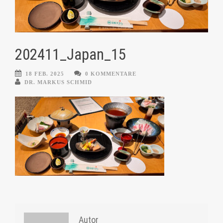
202411_Japan_15
18 FEB. 2025
0 KOMMENTARE
DR. MARKUS SCHMID
Autor