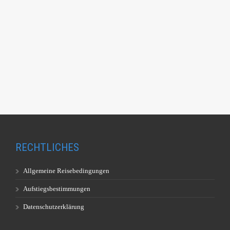
RECHTLICHES
Allgemeine Reisebedingungen
Aufstiegsbestimmungen
Datenschutzerklärung