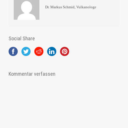
Dr. Markus Schmid, Vulkanologe
Social Share
Kommentar verfassen