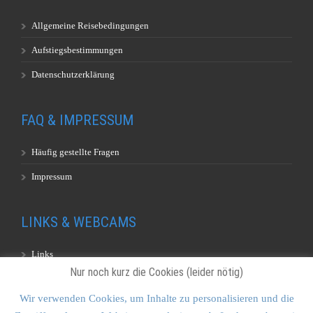
Allgemeine Reisebedingungen
Aufstiegsbestimmungen
Datenschutzerklärung
FAQ & IMPRESSUM
Häufig gestellte Fragen
Impressum
LINKS & WEBCAMS
Links
Nur noch kurz die Cookies (leider nötig)
Webcams
Wir verwenden Cookies, um Inhalte zu personalisieren und die