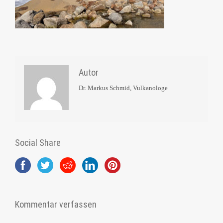
Autor
Dr. Markus Schmid, Vulkanologe
Social Share
Kommentar verfassen