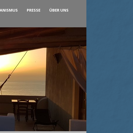
KANISMUS
PRESSE
ÜBER UNS