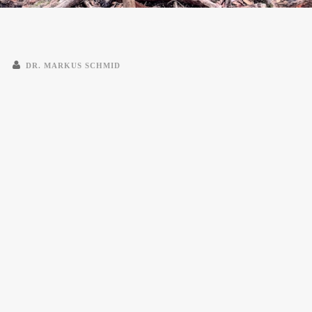
DR. MARKUS SCHMID