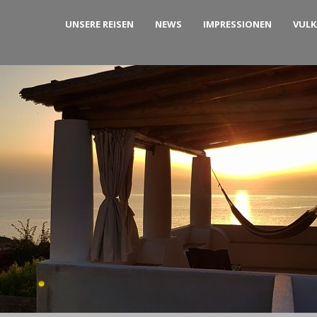
UNSERE REISEN
NEWS
IMPRESSIONEN
VUL