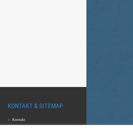
KONTAKT & SITEMAP
Kontakt
Sitemap