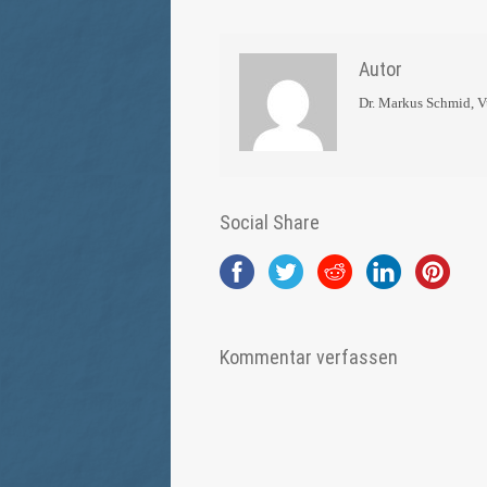
Autor
Dr. Markus Schmid, 
Social Share
Kommentar verfassen