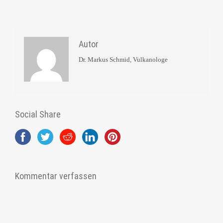
Autor
Dr. Markus Schmid, Vulkanologe
Social Share
Kommentar verfassen