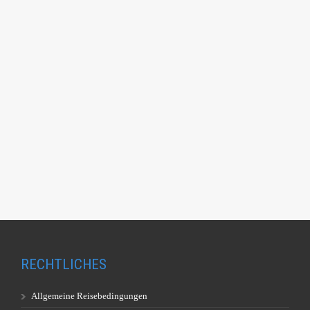
RECHTLICHES
Allgemeine Reisebedingungen