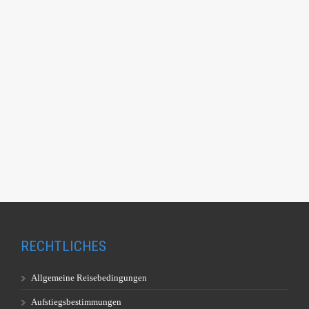
RECHTLICHES
Allgemeine Reisebedingungen
Aufstiegsbestimmungen