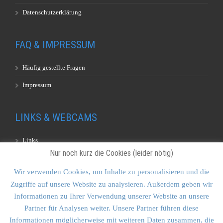
Datenschutzerklärung
FAQ & IMPRESSUM
Häufig gestellte Fragen
Impressum
LINKS & WEBCAMS
Links
Nur noch kurz die Cookies (leider nötig)
Webcams
Wir verwenden Cookies, um Inhalte zu personalisieren und die
Zugriffe auf unsere Website zu analysieren. Außerdem geben wir
KONTAKT & SITEMAP
Informationen zu Ihrer Verwendung unserer Website an unsere
Partner für Analysen weiter. Unsere Partner führen diese
Kontakt
Informationen möglicherweise mit weiteren Daten zusammen, die