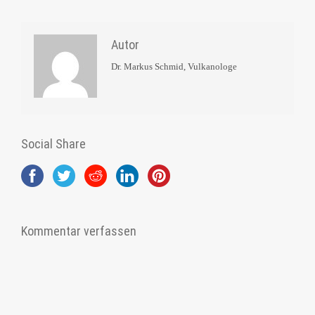
Autor
Dr. Markus Schmid, Vulkanologe
Social Share
Kommentar verfassen