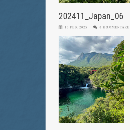
202411_Japan_06
18 FEB. 2025
0 KOMMENTARE