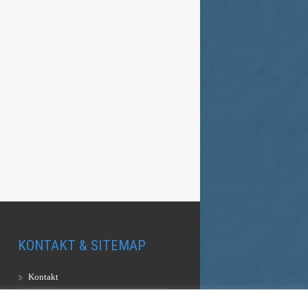
KONTAKT & SITEMAP
Kontakt
Sitemap