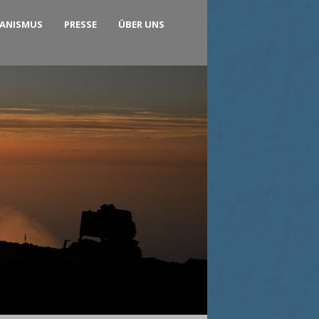
KANISMUS
PRESSE
ÜBER UNS