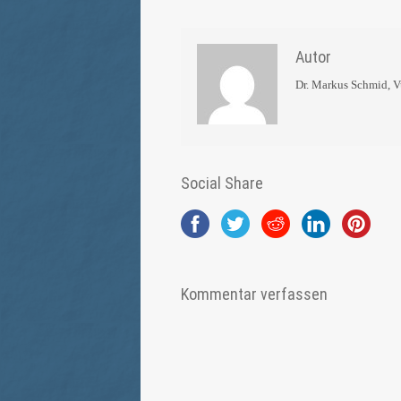
Autor
Dr. Markus Schmid, 
Social Share
Kommentar verfassen