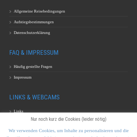
Allgemeine Reisebedingungen
Aufstiegsbestimmungen
Datenschutzerklärung
FAQ & IMPRESSUM
Häufig gestellte Fragen
Impressum
LINKS & WEBCAMS
Links
Nur noch kurz die Cookies (leider nötig)
Webcams
Wir verwenden Cookies, um Inhalte zu personalisieren und die