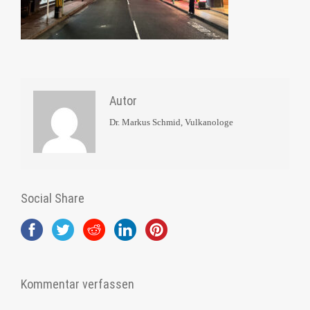
Autor
Dr. Markus Schmid, Vulkanologe
Social Share
Kommentar verfassen