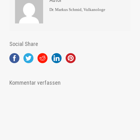
Dr. Markus Schmid, Vulkanologe
Social Share
Kommentar verfassen