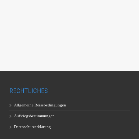
RECHTLICHES
Allgemeine Reisebedingungen
Aufstiegsbestimmungen
Datenschutzerklärung