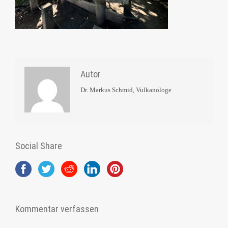
Autor
Dr. Markus Schmid, Vulkanologe
Social Share
Kommentar verfassen