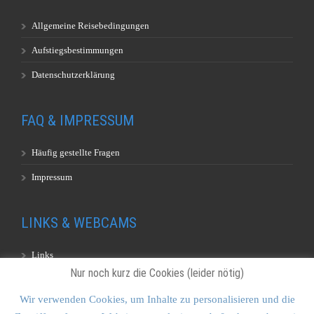
Allgemeine Reisebedingungen
Aufstiegsbestimmungen
Datenschutzerklärung
FAQ & IMPRESSUM
Häufig gestellte Fragen
Impressum
LINKS & WEBCAMS
Links
Nur noch kurz die Cookies (leider nötig)
Webcams
Wir verwenden Cookies, um Inhalte zu personalisieren und die