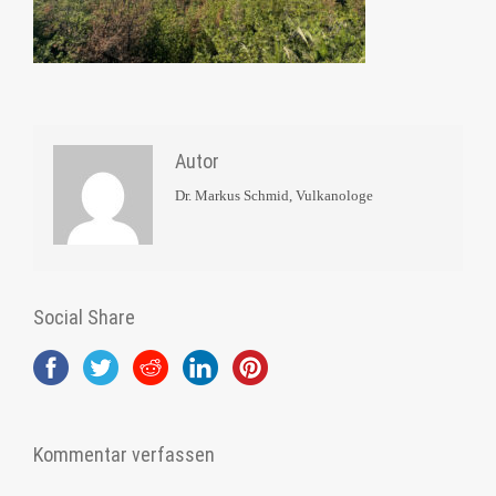
Autor
Dr. Markus Schmid, Vulkanologe
Social Share
Kommentar verfassen