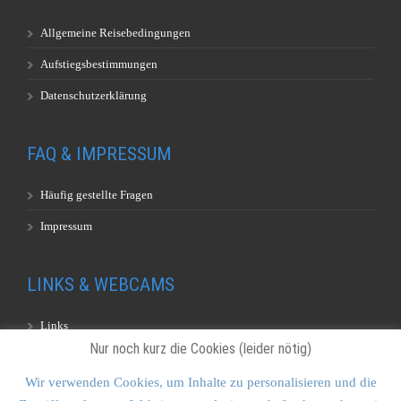
Allgemeine Reisebedingungen
Aufstiegsbestimmungen
Datenschutzerklärung
FAQ & IMPRESSUM
Häufig gestellte Fragen
Impressum
LINKS & WEBCAMS
Links
Nur noch kurz die Cookies (leider nötig)
Webcams
Wir verwenden Cookies, um Inhalte zu personalisieren und die