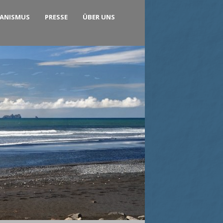
KANISMUS
PRESSE
ÜBER UNS