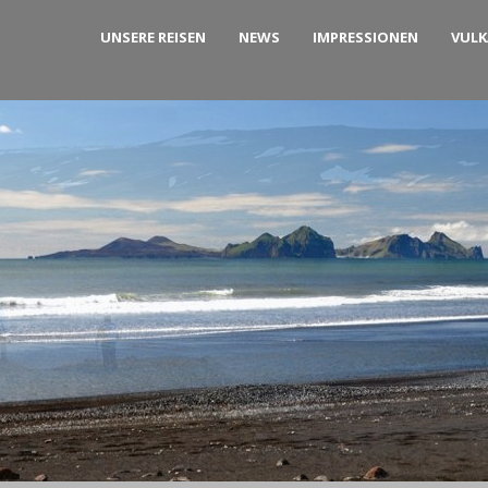
UNSERE REISEN
NEWS
IMPRESSIONEN
VUL