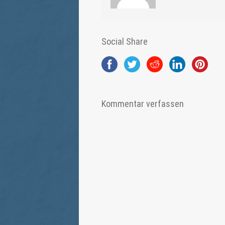
Social Share
Kommentar verfassen