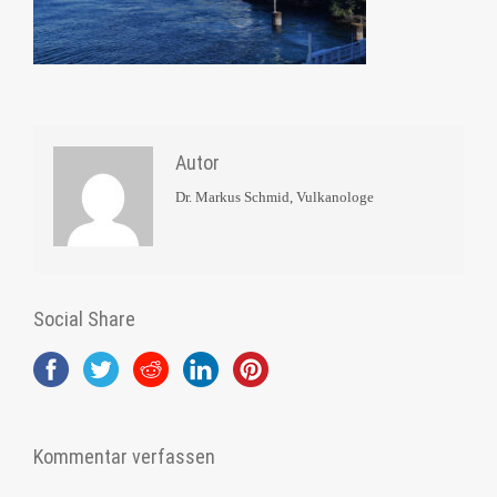
Autor
Dr. Markus Schmid, Vulkanologe
Social Share
Kommentar verfassen