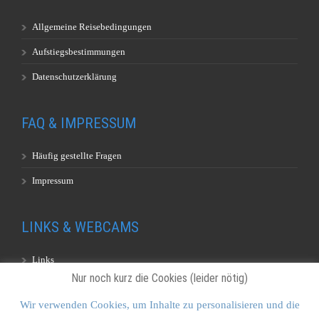
Allgemeine Reisebedingungen
Aufstiegsbestimmungen
Datenschutzerklärung
FAQ & IMPRESSUM
Häufig gestellte Fragen
Impressum
LINKS & WEBCAMS
Links
Nur noch kurz die Cookies (leider nötig)
Webcams
Wir verwenden Cookies, um Inhalte zu personalisieren und die