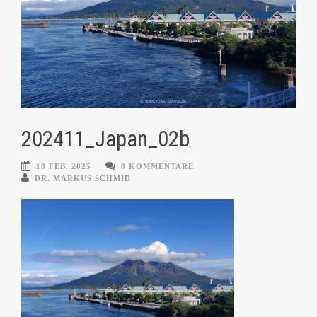
202411_Japan_02b
18 FEB. 2025
0 KOMMENTARE
DR. MARKUS SCHMID