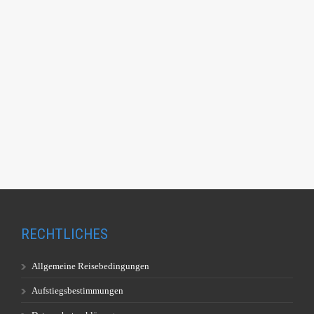
RECHTLICHES
Allgemeine Reisebedingungen
Aufstiegsbestimmungen