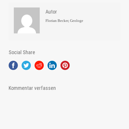
Autor
Florian Becker, Geologe
Social Share
Kommentar verfassen