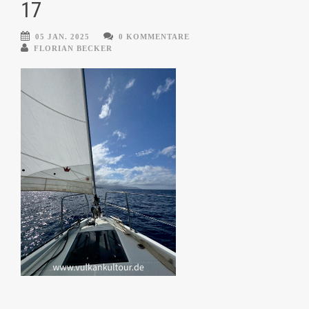
17
05 JAN. 2025
0 KOMMENTARE
FLORIAN BECKER