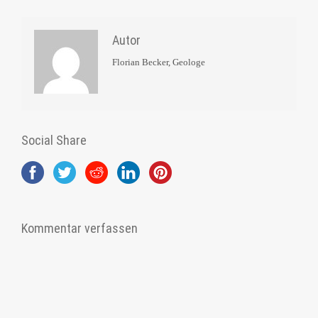
Autor
Florian Becker, Geologe
Social Share
Kommentar verfassen