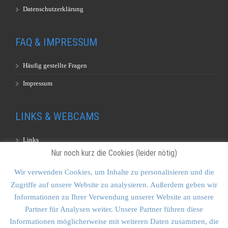
Datenschutzerklärung
FAQ & IMPRESSUM
Häufig gestellte Fragen
Impressum
LINKS & WEBCAMS
Links
Nur noch kurz die Cookies (leider nötig)
Webcams
Wir verwenden Cookies, um Inhalte zu personalisieren und die
Zugriffe auf unsere Website zu analysieren. Außerdem geben wir
KONTAKT & SITEMAP
Informationen zu Ihrer Verwendung unserer Website an unsere
Partner für Analysen weiter. Unsere Partner führen diese
Kontakt
Informationen möglicherweise mit weiteren Daten zusammen, die