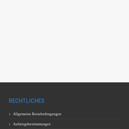
RECHTLICHES
Allgemeine Reisebedingungen
Aufstiegsbestimmungen