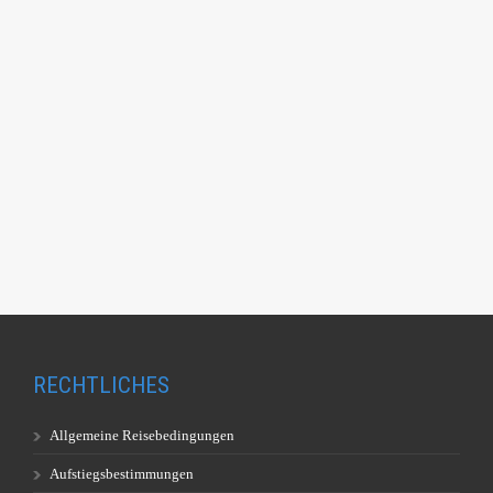
RECHTLICHES
Allgemeine Reisebedingungen
Aufstiegsbestimmungen