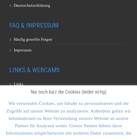
Datenschutzerklärung
FAQ & IMPRESSUM
Häufig gestellte Fragen
Impressum
LINKS & WEBCAMS
Links
Nur noch kurz die Cookies (leider nötig)
Webcams
Wir verwenden Cookies, um Inhalte zu personalisieren und die
Zugriffe auf unsere Website zu analysieren. Außerdem geben wir
KONTAKT & SITEMAP
Informationen zu Ihrer Verwendung unserer Website an unsere
Partner für Analysen weiter. Unsere Partner führen diese
Kontakt
Informationen möglicherweise mit weiteren Daten zusammen, die