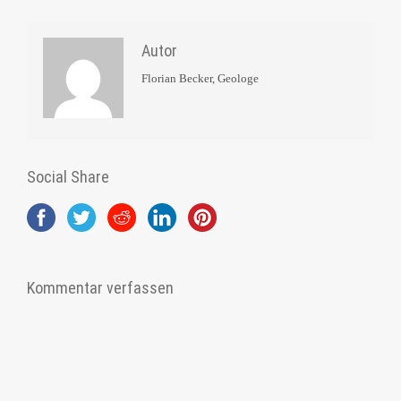
Autor
Florian Becker, Geologe
Social Share
Kommentar verfassen