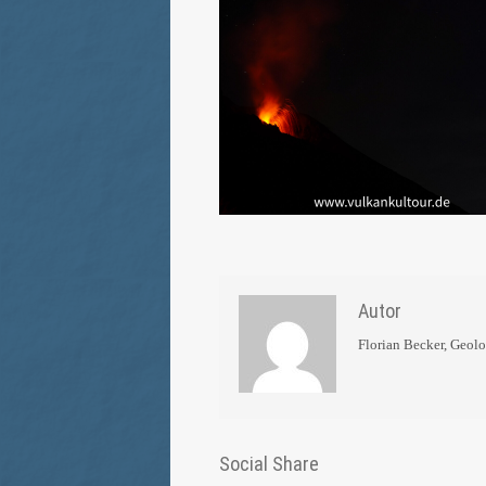
Autor
Florian Becker, Geol
Social Share