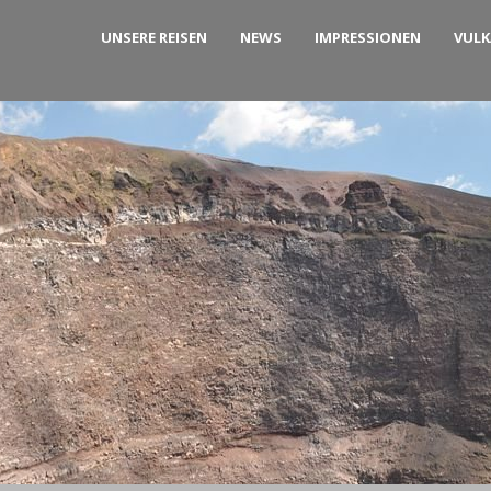
UNSERE REISEN
NEWS
IMPRESSIONEN
VUL