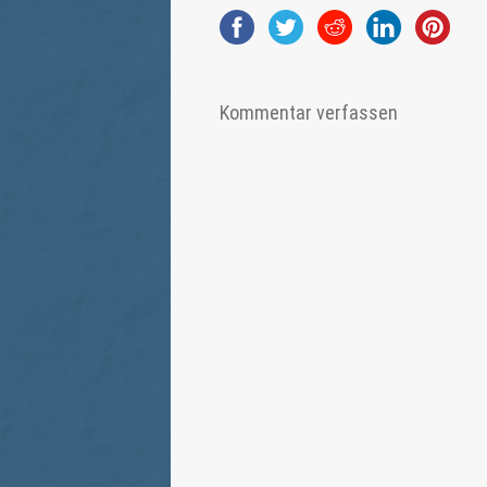
Kommentar verfassen