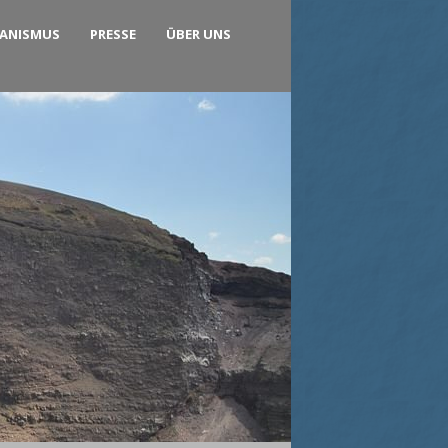
KANISMUS
PRESSE
ÜBER UNS