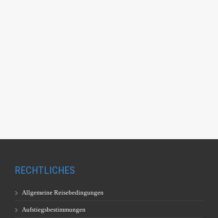
RECHTLICHES
Allgemeine Reisebedingungen
Aufstiegsbestimmungen