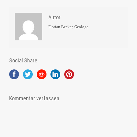
Autor
Florian Becker, Geologe
Social Share
Kommentar verfassen