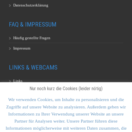
Datenschutzerklärung
FAQ & IMPRESSUM
Häufig gestellte Fragen
Impressum
LINKS & WEBCAMS
Links
Nur noch kurz die Cookies (leider nötig)
Webcams
Wir verwenden Cookies, um Inhalte zu personalisieren und die
Zugriffe auf unsere Website zu analysieren. Außerdem geben wir
KONTAKT & SITEMAP
Informationen zu Ihrer Verwendung unserer Website an unsere
Partner für Analysen weiter. Unsere Partner führen diese
Kontakt
Informationen möglicherweise mit weiteren Daten zusammen, die