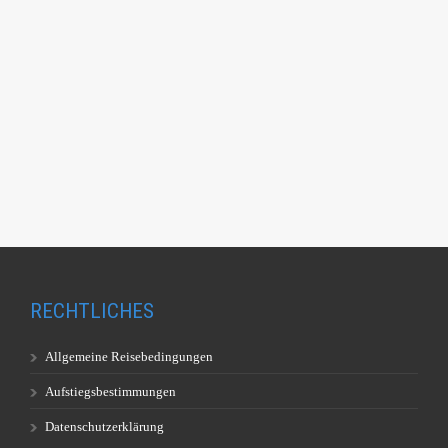
RECHTLICHES
Allgemeine Reisebedingungen
Aufstiegsbestimmungen
Datenschutzerklärung