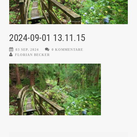
2024-09-01 13.11.15
03 SEP. 2024
0 KOMMENTARE
FLORIAN BECKER