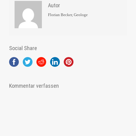
Autor
Florian Becker, Geologe
Social Share
Kommentar verfassen