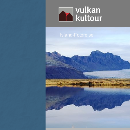
Island-Fotoreise