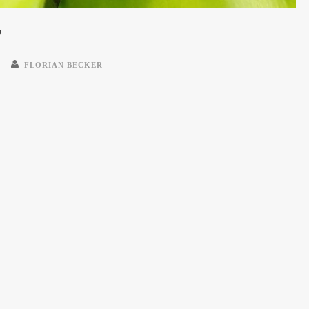
7
FLORIAN BECKER