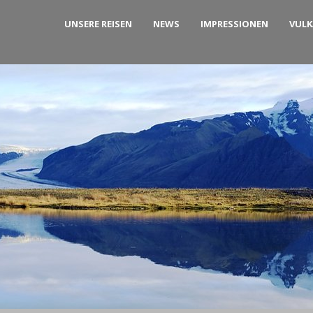
UNSERE REISEN
NEWS
IMPRESSIONEN
VUL