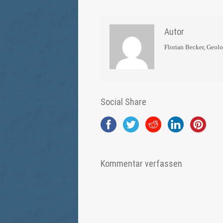
Autor
Florian Becker, Geol
Social Share
Kommentar verfassen