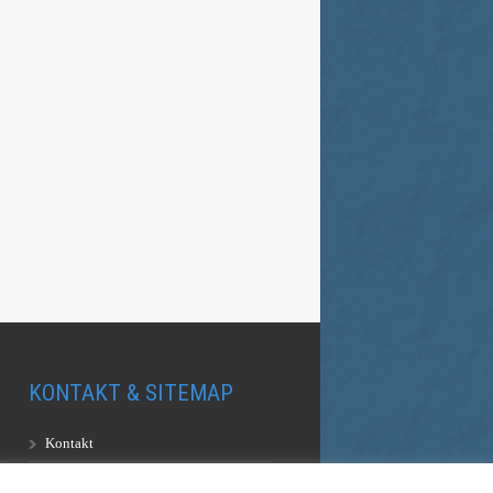
KONTAKT & SITEMAP
Kontakt
Sitemap