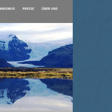
KANISMUS
PRESSE
ÜBER UNS