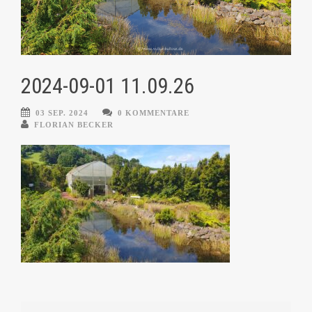
2024-09-01 11.09.26
03 SEP. 2024
0 KOMMENTARE
FLORIAN BECKER