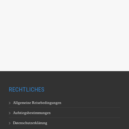
RECHTLICHES
Allgemeine Reisebedingungen
Aufstiegsbestimmungen
Datenschutzerklärung