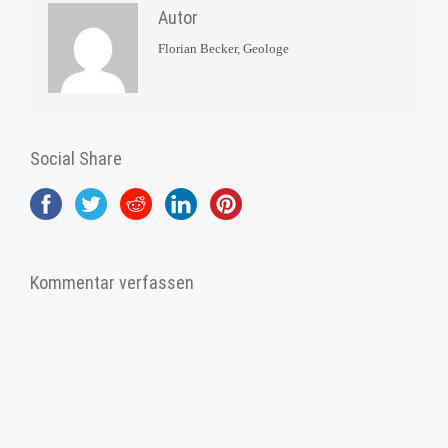
Autor
Florian Becker, Geologe
Social Share
Kommentar verfassen