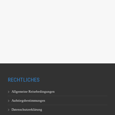
RECHTLICHES
Allgemeine Reisebedingungen
Aufstiegsbestimmungen
Datenschutzerklärung