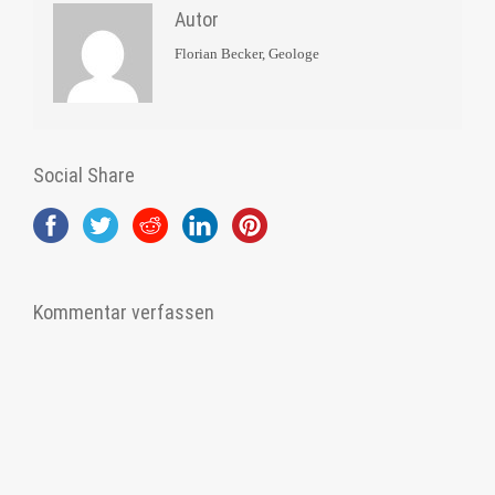
Autor
Florian Becker, Geologe
Social Share
Kommentar verfassen