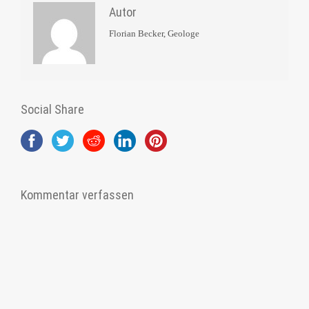
Autor
Florian Becker, Geologe
Social Share
Kommentar verfassen