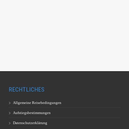
RECHTLICHES
Allgemeine Reisebedingungen
Aufstiegsbestimmungen
Datenschutzerklärung