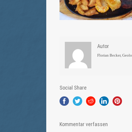
Autor
Florian Becker, Geol
Social Share
Kommentar verfassen