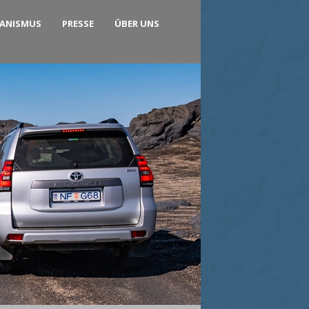
KANISMUS
PRESSE
ÜBER UNS