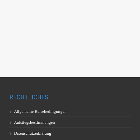
RECHTLICHES
Allgemeine Reisebedingungen
Aufstiegsbestimmungen
Datenschutzerklärung