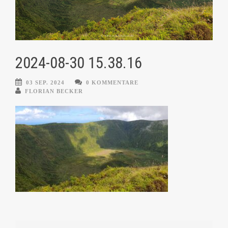
2024-08-30 15.38.16
03 SEP. 2024
0 KOMMENTARE
FLORIAN BECKER