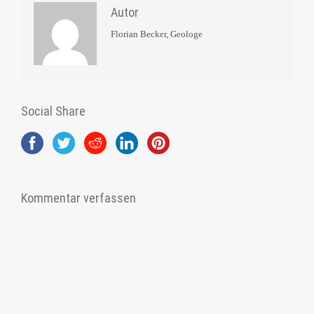
Autor
Florian Becker, Geologe
Social Share
Kommentar verfassen