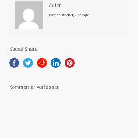
Autor
Florian Becker, Geologe
Social Share
Kommentar verfassen