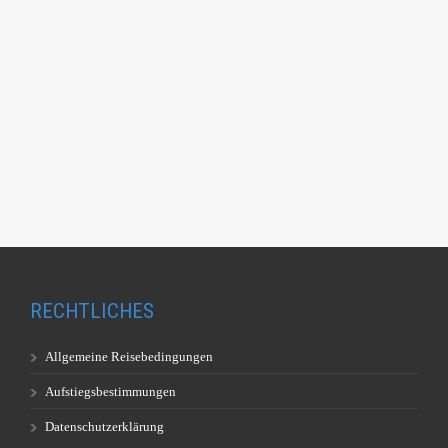
RECHTLICHES
Allgemeine Reisebedingungen
Aufstiegsbestimmungen
Datenschutzerklärung