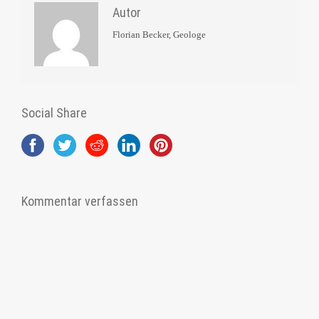
Autor
Florian Becker, Geologe
Social Share
Kommentar verfassen