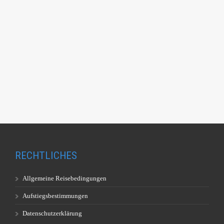
RECHTLICHES
Allgemeine Reisebedingungen
Aufstiegsbestimmungen
Datenschutzerklärung