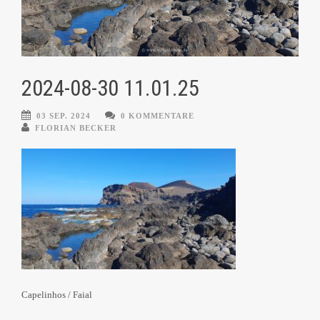
2024-08-30 11.01.25
03 SEP. 2024
0 KOMMENTARE
FLORIAN BECKER
Capelinhos / Faial