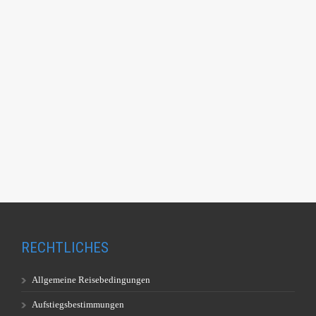
RECHTLICHES
Allgemeine Reisebedingungen
Aufstiegsbestimmungen