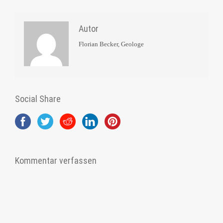
Autor
Florian Becker, Geologe
Social Share
Kommentar verfassen