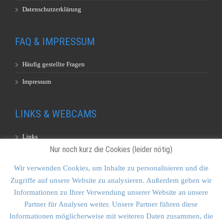
Datenschutzerklärung
FAQ & IMPRESSUM
Häufig gestellte Fragen
Impressum
LINKS & WEBCAMS
Links
Nur noch kurz die Cookies (leider nötig)
Webcams
Wir verwenden Cookies, um Inhalte zu personalisieren und die
Zugriffe auf unsere Website zu analysieren. Außerdem geben wir
KONTAKT & SITEMAP
Informationen zu Ihrer Verwendung unserer Website an unsere
Partner für Analysen weiter. Unsere Partner führen diese
Kontakt
Informationen möglicherweise mit weiteren Daten zusammen, die