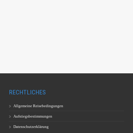
RECHTLICHES
Allgemeine Reisebedingungen
Aufstiegsbestimmungen
Datenschutzerklärung