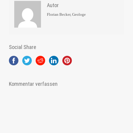
Autor
Florian Becker, Geologe
Social Share
Kommentar verfassen