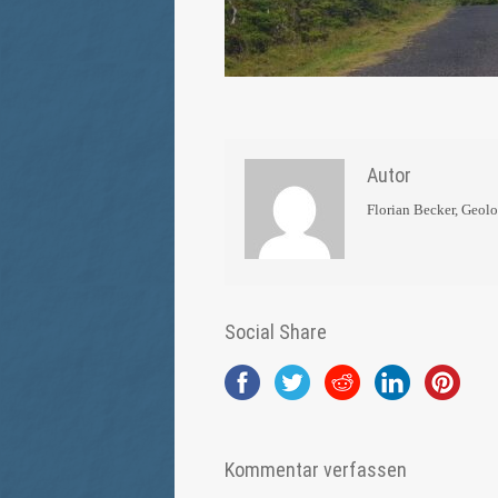
Autor
Florian Becker, Geol
Social Share
Kommentar verfassen