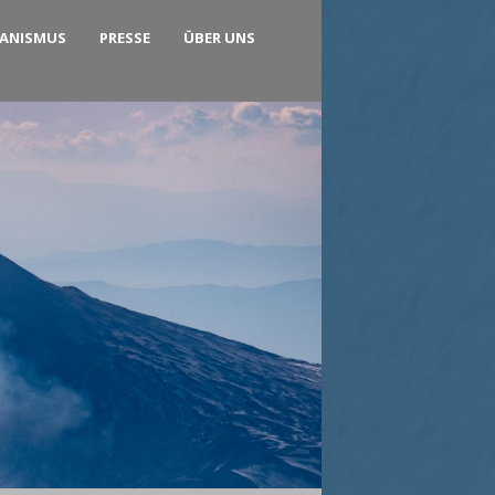
KANISMUS
PRESSE
ÜBER UNS