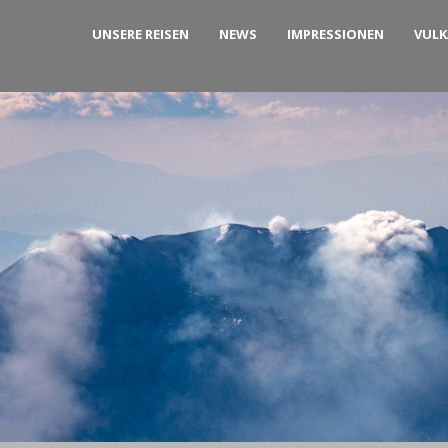
UNSERE REISEN
NEWS
IMPRESSIONEN
VUL