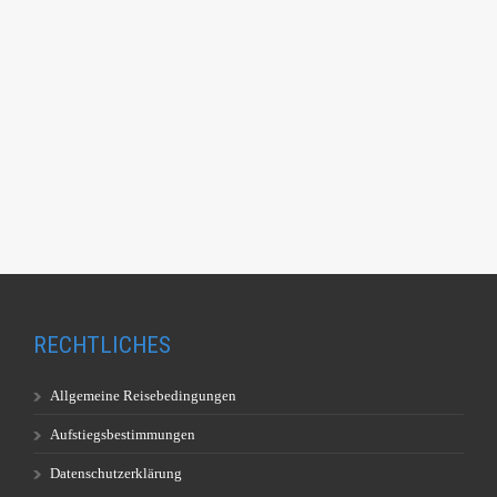
RECHTLICHES
Allgemeine Reisebedingungen
Aufstiegsbestimmungen
Datenschutzerklärung