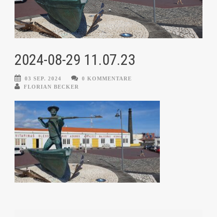
2024-08-29 11.07.23
03 SEP. 2024
0 KOMMENTARE
FLORIAN BECKER