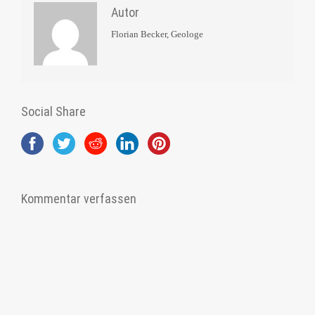
Autor
Florian Becker, Geologe
Social Share
Kommentar verfassen