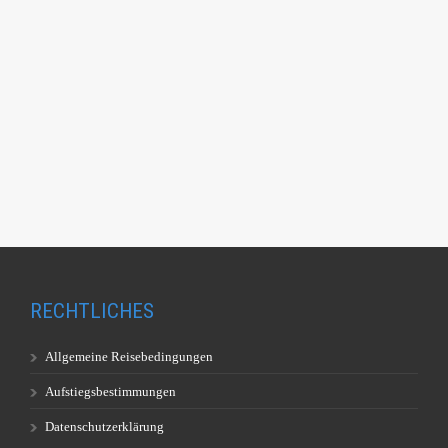
RECHTLICHES
Allgemeine Reisebedingungen
Aufstiegsbestimmungen
Datenschutzerklärung