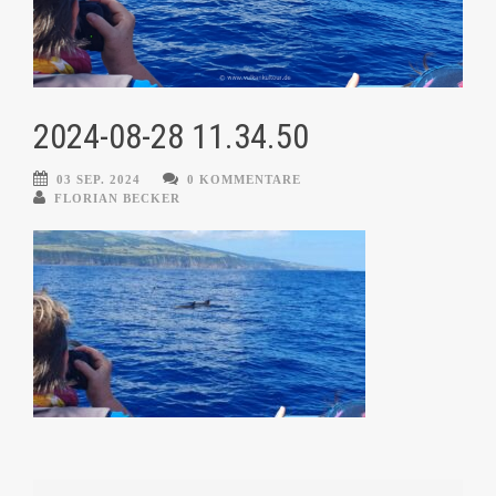
2024-08-28 11.34.50
03 SEP. 2024
0 KOMMENTARE
FLORIAN BECKER