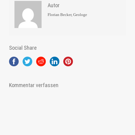
Autor
Florian Becker, Geologe
Social Share
Kommentar verfassen