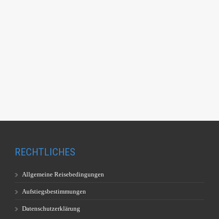
RECHTLICHES
Allgemeine Reisebedingungen
Aufstiegsbestimmungen
Datenschutzerklärung