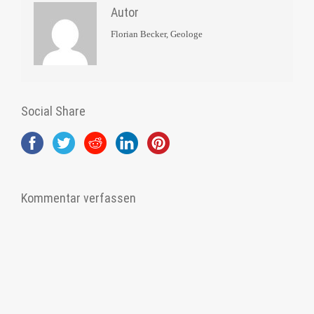
Autor
Florian Becker, Geologe
Social Share
Kommentar verfassen