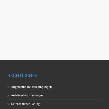
RECHTLICHES
Allgemeine Reisebedingungen
Aufstiegsbestimmungen
Datenschutzerklärung