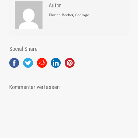
Autor
Florian Becker, Geologe
Social Share
Kommentar verfassen