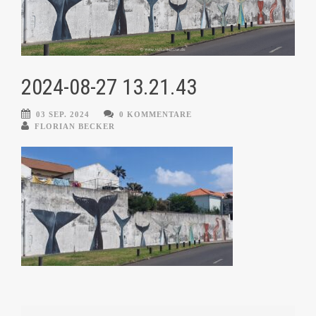
2024-08-27 13.21.43
03 SEP. 2024
0 KOMMENTARE
FLORIAN BECKER